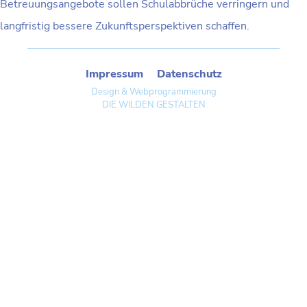
Betreuungsangebote sollen Schulabbrüche verringern und
langfristig bessere Zukunftsperspektiven schaffen.
Impressum
Datenschutz
Design & Webprogrammierung
DIE WILDEN GESTALTEN