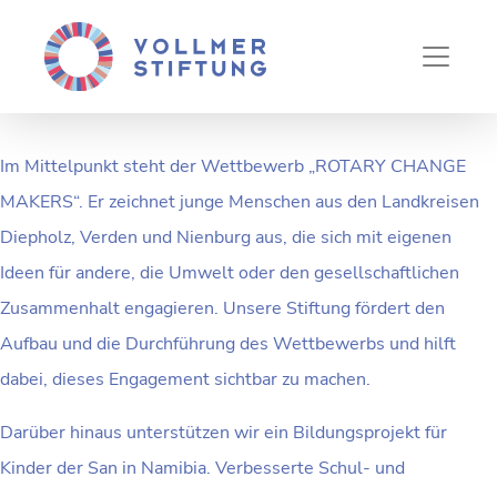
ROTARY CLUB
BRUCHHAUSEN-VILSEN
Im Mittelpunkt steht der Wettbewerb „ROTARY CHANGE
MAKERS“. Er zeichnet junge Menschen aus den Landkreisen
Diepholz, Verden und Nienburg aus, die sich mit eigenen
Ideen für andere, die Umwelt oder den gesellschaftlichen
Zusammenhalt engagieren. Unsere Stiftung fördert den
Aufbau und die Durchführung des Wettbewerbs und hilft
dabei, dieses Engagement sichtbar zu machen.
Darüber hinaus unterstützen wir ein Bildungsprojekt für
Kinder der San in Namibia. Verbesserte Schul- und