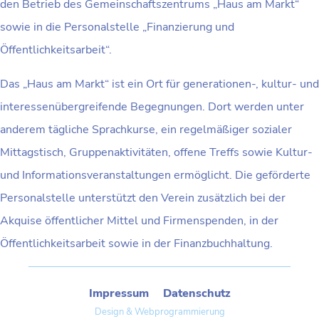
den Betrieb des Gemeinschaftszentrums „Haus am Markt“
sowie in die Personalstelle „Finanzierung und
Öffentlichkeitsarbeit“.
Das „Haus am Markt“ ist ein Ort für generationen-, kultur- und
interessenübergreifende Begegnungen. Dort werden unter
anderem tägliche Sprachkurse, ein regelmäßiger sozialer
Mittagstisch, Gruppenaktivitäten, offene Treffs sowie Kultur-
und Informationsveranstaltungen ermöglicht. Die geförderte
Personalstelle unterstützt den Verein zusätzlich bei der
Akquise öffentlicher Mittel und Firmenspenden, in der
Öffentlichkeitsarbeit sowie in der Finanzbuchhaltung.
Impressum
Datenschutz
Design & Webprogrammierung