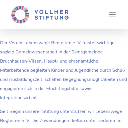
LEBENSWEGE BEGLEITEN
E. V.
Der Verein Lebenswege Begleiten e. V. leistet wichtige
soziale Gemeinwesenarbeit in der Samtgemeinde
Bruchhausen-Vilsen. Haupt- und ehrenamtliche
Mitarbeitende begleiten Kinder und Jugendliche durch Schul-
und Ausbildungszeit, schaffen Begegnungsmöglichkeiten und
engagieren sich in der Flüchtlingshilfe sowie
Integrationsarbeit.
Seit Beginn unserer Stiftung unterstützen wir Lebenswege
Begleiten e. V. Die Zuwendungen fließen unter anderem in